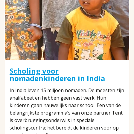
Scholing voor
nomadenkinderen in India
In India leven 15 miljoen nomaden. De meesten zijn
analfabeet en hebben geen vast werk. Hun
kinderen gaan nauwelijks naar school. Een van de
belangrijkste programma’s van onze partner Tent
is overbruggingsonderwijs in speciale
scholingscentra; het bereidt de kinderen voor op