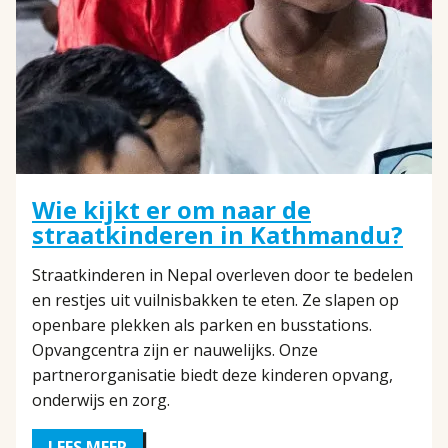
Wie kijkt er om naar de
straatkinderen in Kathmandu?
Straatkinderen in Nepal overleven door te bedelen
en restjes uit vuilnisbakken te eten. Ze slapen op
openbare plekken als parken en busstations.
Opvangcentra zijn er nauwelijks. Onze
partnerorganisatie biedt deze kinderen opvang,
onderwijs en zorg.
LEES MEER
OVER