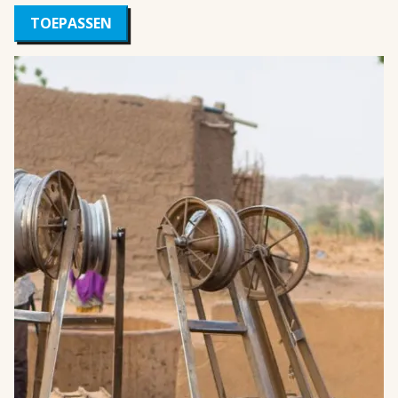
TOEPASSEN