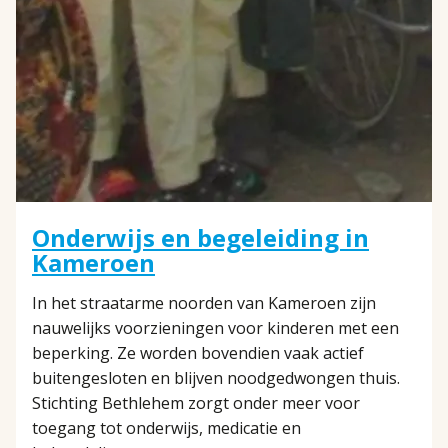
Onderwijs en begeleiding in
Kameroen
In het straatarme noorden van Kameroen zijn
nauwelijks voorzieningen voor kinderen met een
beperking. Ze worden bovendien vaak actief
buitengesloten en blijven noodgedwongen thuis.
Stichting Bethlehem zorgt onder meer voor
toegang tot onderwijs, medicatie en