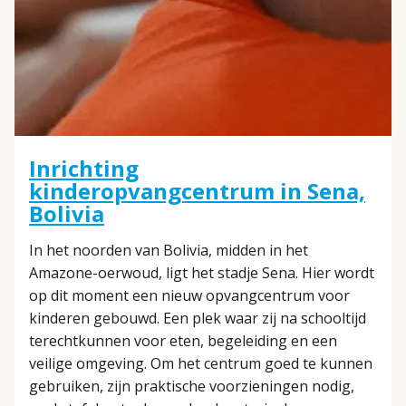
Inrichting
kinderopvangcentrum in Sena,
Bolivia
In het noorden van Bolivia, midden in het
Amazone-oerwoud, ligt het stadje Sena. Hier wordt
op dit moment een nieuw opvangcentrum voor
kinderen gebouwd. Een plek waar zij na schooltijd
terechtkunnen voor eten, begeleiding en een
veilige omgeving. Om het centrum goed te kunnen
gebruiken, zijn praktische voorzieningen nodig,