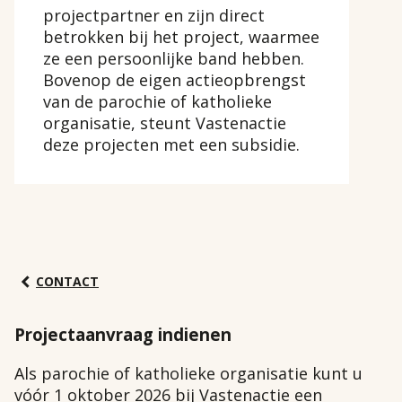
projectpartner en zijn direct
betrokken bij het project, waarmee
ze een persoonlijke band hebben.
Bovenop de eigen actieopbrengst
van de parochie of katholieke
organisatie, steunt Vastenactie
deze projecten met een subsidie.
CONTACT
Projectaanvraag indienen
Als parochie of katholieke organisatie kunt u
vóór 1 oktober 2026 bij Vastenactie een