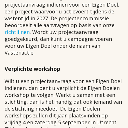
projectaanvraag indienen voor een Eigen Doel:
een project waarvoor u actievoert tijdens de
vastentijd in 2027. De projectencommissie
beoordeelt alle aanvragen op basis van onze
richtlijnen
. Wordt uw projectaanvraag
goedgekeurd, dan kunt u campagne voeren
voor uw Eigen Doel onder de naam van
Vastenactie.
Verplichte workshop
Wilt u een projectaanvraag voor een Eigen Doel
indienen, dan bent u verplicht de Eigen Doelen
workshop te volgen. Werkt u samen met een
stichting, dan is het handig dat ook iemand van
de stichting meedoet. De Eigen Doelen
workshops zullen dit jaar plaatsvinden op
vrijdag 4 en zaterdag 5 september in Utrecht.