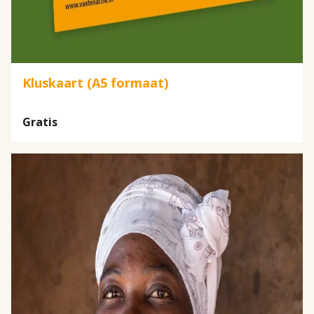
Kluskaart (A5 formaat)
Gratis