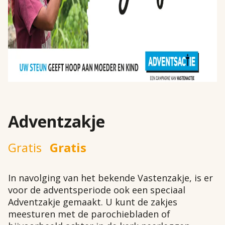
Adventzakje
Gratis
Gratis
In navolging van het bekende Vastenzakje, is er
voor de adventsperiode ook een speciaal
Adventzakje gemaakt. U kunt de zakjes
meesturen met de parochiebladen of