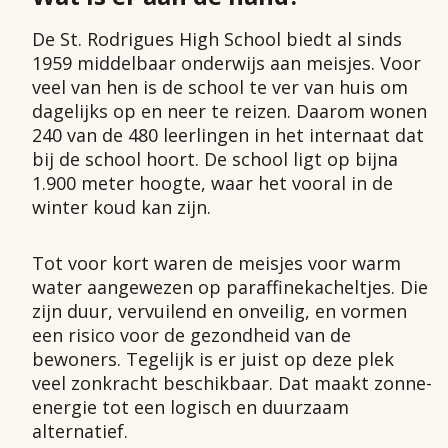
De St. Rodrigues High School biedt al sinds
1959 middelbaar onderwijs aan meisjes. Voor
veel van hen is de school te ver van huis om
dagelijks op en neer te reizen. Daarom wonen
240 van de 480 leerlingen in het internaat dat
bij de school hoort. De school ligt op bijna
1.900 meter hoogte, waar het vooral in de
winter koud kan zijn.
Tot voor kort waren de meisjes voor warm
water aangewezen op paraffinekacheltjes. Die
zijn duur, vervuilend en onveilig, en vormen
een risico voor de gezondheid van de
bewoners. Tegelijk is er juist op deze plek
veel zonkracht beschikbaar. Dat maakt zonne-
energie tot een logisch en duurzaam
alternatief.