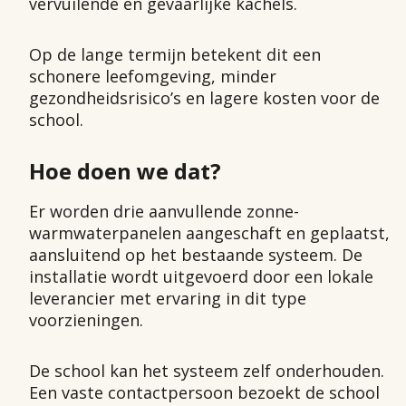
vervuilende en gevaarlijke kachels.
Op de lange termijn betekent dit een
schonere leefomgeving, minder
gezondheidsrisico’s en lagere kosten voor de
school.
Hoe doen we dat?
Er worden drie aanvullende zonne-
warmwaterpanelen aangeschaft en geplaatst,
aansluitend op het bestaande systeem. De
installatie wordt uitgevoerd door een lokale
leverancier met ervaring in dit type
voorzieningen.
De school kan het systeem zelf onderhouden.
Een vaste contactpersoon bezoekt de school