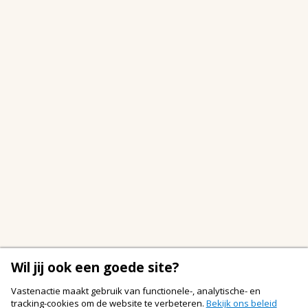
Wil jij ook een goede site?
Vastenactie maakt gebruik van functionele-, analytische- en
tracking-cookies om de website te verbeteren.
Bekijk ons beleid