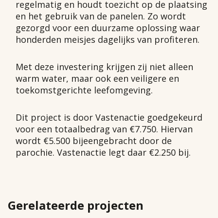
regelmatig en houdt toezicht op de plaatsing
en het gebruik van de panelen. Zo wordt
gezorgd voor een duurzame oplossing waar
honderden meisjes dagelijks van profiteren.
Met deze investering krijgen zij niet alleen
warm water, maar ook een veiligere en
toekomstgerichte leefomgeving.
Dit project is door Vastenactie goedgekeurd
voor een totaalbedrag van €7.750. Hiervan
wordt €5.500 bijeengebracht door de
parochie. Vastenactie legt daar €2.250 bij.
Gerelateerde projecten