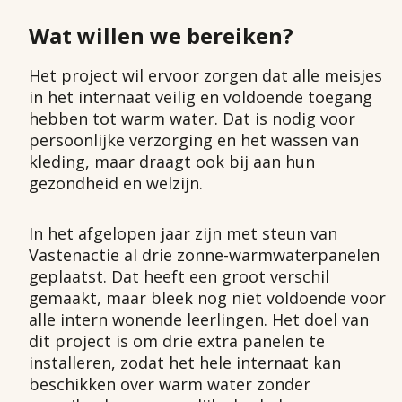
Wat willen we bereiken?
Het project wil ervoor zorgen dat alle meisjes
in het internaat veilig en voldoende toegang
hebben tot warm water. Dat is nodig voor
persoonlijke verzorging en het wassen van
kleding, maar draagt ook bij aan hun
gezondheid en welzijn.
In het afgelopen jaar zijn met steun van
Vastenactie al drie zonne-warmwaterpanelen
geplaatst. Dat heeft een groot verschil
gemaakt, maar bleek nog niet voldoende voor
alle intern wonende leerlingen. Het doel van
dit project is om drie extra panelen te
installeren, zodat het hele internaat kan
beschikken over warm water zonder