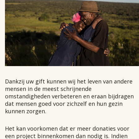
Dankzij uw gift kunnen wij het leven van andere
mensen in de meest schrijnende
omstandigheden verbeteren en eraan bijdragen
dat mensen goed voor zichzelf en hun gezin
kunnen zorgen.
Het kan voorkomen dat er meer donaties voor
een project binnenkomen dan nodig is. Indien