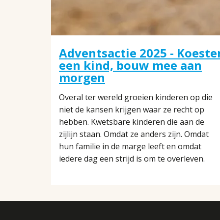
Adventsactie 2025 - Koeste
een kind, bouw mee aan
morgen
Overal ter wereld groeien kinderen op die
niet de kansen krijgen waar ze recht op
hebben. Kwetsbare kinderen die aan de
zijlijn staan. Omdat ze anders zijn. Omdat
hun familie in de marge leeft en omdat
iedere dag een strijd is om te overleven.