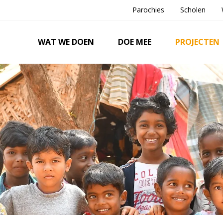
Parochies
Scholen
WAT WE DOEN
DOE MEE
PROJECTEN