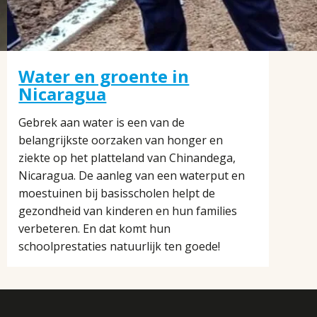
Water en groente in
Nicaragua
Gebrek aan water is een van de
belangrijkste oorzaken van honger en
ziekte op het platteland van Chinandega,
Nicaragua. De aanleg van een waterput en
moestuinen bij basisscholen helpt de
gezondheid van kinderen en hun families
verbeteren. En dat komt hun
schoolprestaties natuurlijk ten goede!