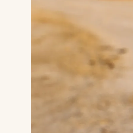
MORGEN