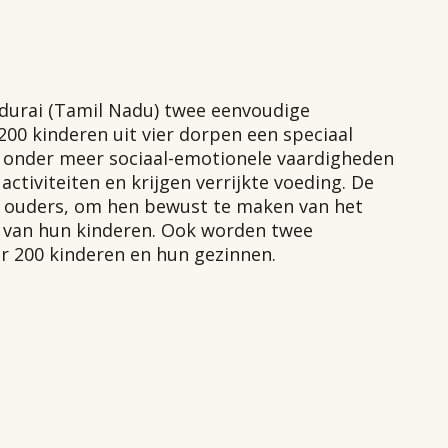
urai (Tamil Nadu) twee eenvoudige
00 kinderen uit vier dorpen een speciaal
 onder meer sociaal-emotionele vaardigheden
ctiviteiten en krijgen verrijkte voeding. De
r ouders, om hen bewust te maken van het
n van hun kinderen. Ook worden twee
 200 kinderen en hun gezinnen.