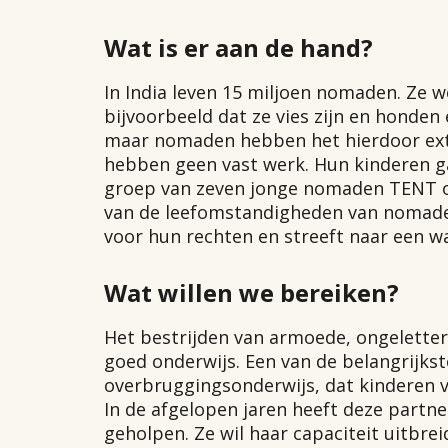
Wat is er aan de hand?
In India leven 15 miljoen nomaden. Ze 
bijvoorbeeld dat ze vies zijn en honden 
maar nomaden hebben het hierdoor extr
hebben geen vast werk. Hun kinderen ga
groep van zeven jonge nomaden TENT op
van de leefomstandigheden van nomade
voor hun rechten en streeft naar een
Wat willen we bereiken?
Het bestrijden van armoede, ongeletter
goed onderwijs. Een van de belangrijk
overbruggingsonderwijs, dat kinderen 
In de afgelopen jaren heeft deze partne
geholpen. Ze wil haar capaciteit uitbre