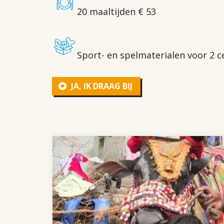
20 maaltijden € 53
Sport- en spelmaterialen voor 2 c
JA, IK DRAAG BIJ