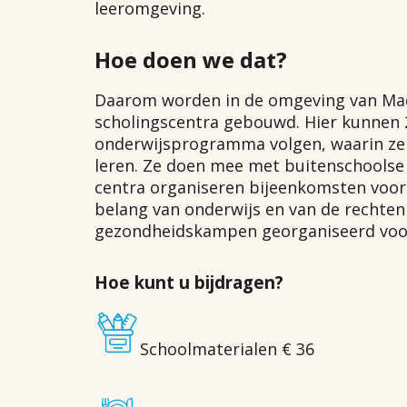
leeromgeving.
Hoe doen we dat?
Daarom worden in de omgeving van Mad
scholingscentra gebouwd. Hier kunnen 2
onderwijsprogramma volgen, waarin ze
leren. Ze doen mee met buitenschoolse a
centra organiseren bijeenkomsten voo
belang van onderwijs en van de rechte
gezondheidskampen georganiseerd voor
Hoe kunt u bijdragen?
Schoolmaterialen € 36