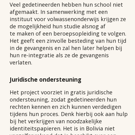
Veel gedetineerden hebben hun school niet
afgemaakt. In samenwerking met een
instituut voor volwassenonderwijs krijgen ze
de mogelijkheid hun studie alsnog af
te maken of een beroepsopleiding te volgen.
Het geeft een zinvolle besteding van hun tijd
in de gevangenis en zal hen later helpen bij
hun re-integratie als ze de gevangenis
verlaten.
Juridische ondersteuning
Het project voorziet in gratis juridische
ondersteuning, zodat gedetineerden hun
rechten kennen en zich kunnen verdedigen
tijdens hun proces. Denk hierbij ook aan hulp
bij het verkrijgen van noodzakelijke
identiteitspapieren. Het is in Bolivia niet