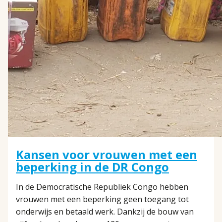
Kansen voor vrouwen met een
beperking in de DR Congo
In de Democratische Republiek Congo hebben
vrouwen met een beperking geen toegang tot
onderwijs en betaald werk. Dankzij de bouw van