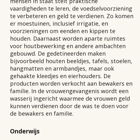
mensen in staat stelt praktische
vaardigheden te leren, de voedselvoorziening
te verbeteren en geld te verdienen. Zo komen
er moestuinen, inclusief irrigatie, en
voorzieningen om eenden en kippen te
houden. Daarnaast worden aparte ruimtes
voor houtbewerking en andere ambachten
gebouwd. De gedetineerden maken
bijvoorbeeld houten beeldjes, tafels, stoelen,
hangmatten en armbandjes, maar ook
gehaakte kleedjes en eierhouders. De
producten worden verkocht aan bewakers en
familie. In de vrouwengevangenis wordt een
wasserij ingericht waarmee de vrouwen geld
kunnen verdienen door de was te doen voor
de bewakers en familie.
Onderwijs