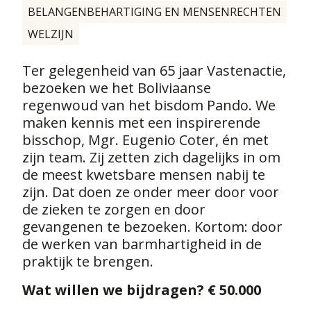
BELANGENBEHARTIGING EN MENSENRECHTEN
WELZIJN
Ter gelegenheid van 65 jaar Vastenactie,
bezoeken we het Boliviaanse
regenwoud van het bisdom Pando. We
maken kennis met een inspirerende
bisschop, Mgr. Eugenio Coter, én met
zijn team. Zij zetten zich dagelijks in om
de meest kwetsbare mensen nabij te
zijn. Dat doen ze onder meer door voor
de zieken te zorgen en door
gevangenen te bezoeken. Kortom: door
de werken van barmhartigheid in de
praktijk te brengen.
Wat willen we bijdragen?
€ 50.000