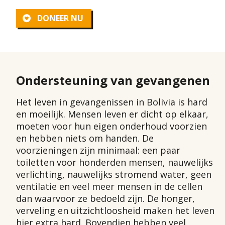
DONEER NU
Ondersteuning van gevangenen
Het leven in gevangenissen in Bolivia is hard
en moeilijk. Mensen leven er dicht op elkaar,
moeten voor hun eigen onderhoud voorzien
en hebben niets om handen. De
voorzieningen zijn minimaal: een paar
toiletten voor honderden mensen, nauwelijks
verlichting, nauwelijks stromend water, geen
ventilatie en veel meer mensen in de cellen
dan waarvoor ze bedoeld zijn. De honger,
verveling en uitzichtloosheid maken het leven
hier extra hard. Bovendien hebben veel