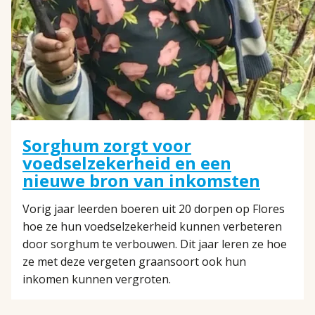
Sorghum zorgt voor
voedselzekerheid en een
nieuwe bron van inkomsten
Vorig jaar leerden boeren uit 20 dorpen op Flores
hoe ze hun voedselzekerheid kunnen verbeteren
door sorghum te verbouwen. Dit jaar leren ze hoe
ze met deze vergeten graansoort ook hun
inkomen kunnen vergroten.