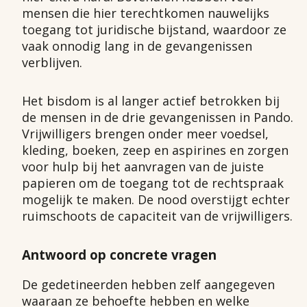
mensen die hier terechtkomen nauwelijks
toegang tot juridische bijstand, waardoor ze
vaak onnodig lang in de gevangenissen
verblijven.
Het bisdom is al langer actief betrokken bij
de mensen in de drie gevangenissen in Pando.
Vrijwilligers brengen onder meer voedsel,
kleding, boeken, zeep en aspirines en zorgen
voor hulp bij het aanvragen van de juiste
papieren om de toegang tot de rechtspraak
mogelijk te maken. De nood overstijgt echter
ruimschoots de capaciteit van de vrijwilligers.
Antwoord op concrete vragen
De gedetineerden hebben zelf aangegeven
waaraan ze behoefte hebben en welke