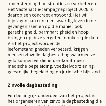
ondersteuning hun situatie zou verbeteren.
Het Vastenactie-campagneproject 2026 is
daarop een concreet antwoord. Het wil
bijdragen aan een menswaardig leven in de
gevangenissen en op die manier ook
gerechtigheid, barmhartigheid en hoop
brengen op deze vergeten, donkere plekken.
Via het project worden de
leefomstandigheden verbeterd, krijgen
mensen zinvolle dagbesteding waarmee ze
geld kunnen verdienen, er komt meer
medische begeleiding, voedselvoorziening,
geestelijke begeleiding en juridische bijstand.
Zinvolle dagbesteding
Een belangrijk onderdeel van het project is
het organiseren van zinvolle dagbesteding die