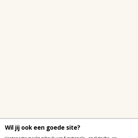
Wil jij ook een goede site?