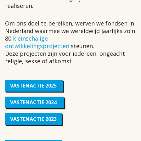
realiseren.
Om ons doel te bereiken, werven we fondsen in
Nederland waarmee we wereldwijd jaarlijks zo'n
80
kleinschalige
ontwikkelingsprojecten
steunen.
Deze projecten zijn voor iedereen, ongeacht
religie, sekse of afkomst.
VASTENACTIE 2025
VASTENACTIE 2024
VASTENACTIE 2023