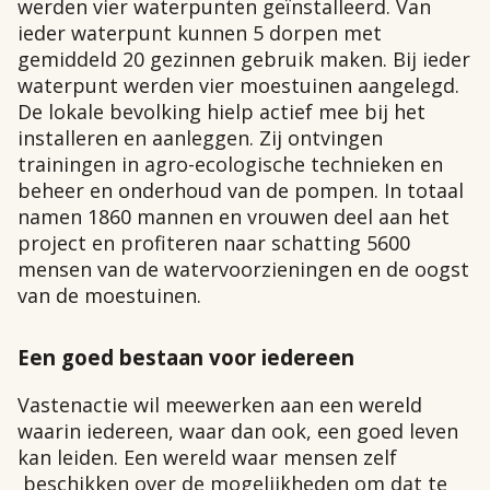
werden vier waterpunten geïnstalleerd. Van
ieder waterpunt kunnen 5 dorpen met
gemiddeld 20 gezinnen gebruik maken. Bij ieder
waterpunt werden vier moestuinen aangelegd.
De lokale bevolking hielp actief mee bij het
installeren en aanleggen. Zij ontvingen
trainingen in agro-ecologische technieken en
beheer en onderhoud van de pompen. In totaal
namen 1860 mannen en vrouwen deel aan het
project en profiteren naar schatting 5600
mensen van de watervoorzieningen en de oogst
van de moestuinen.
Een goed bestaan voor iedereen
Vastenactie wil meewerken aan een wereld
waarin iedereen, waar dan ook, een goed leven
kan leiden. Een wereld waar mensen zelf
beschikken over de mogelijkheden om dat te