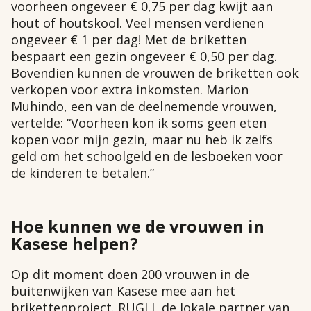
voorheen ongeveer € 0,75 per dag kwijt aan
hout of houtskool. Veel mensen verdienen
ongeveer € 1 per dag! Met de briketten
bespaart een gezin ongeveer € 0,50 per dag.
Bovendien kunnen de vrouwen de briketten ook
verkopen voor extra inkomsten. Marion
Muhindo, een van de deelnemende vrouwen,
vertelde: “Voorheen kon ik soms geen eten
kopen voor mijn gezin, maar nu heb ik zelfs
geld om het schoolgeld en de lesboeken voor
de kinderen te betalen.”
Hoe kunnen we de vrouwen in
Kasese helpen?
Op dit moment doen 200 vrouwen in de
buitenwijken van Kasese mee aan het
brikettenproject. RUGLI, de lokale partner van