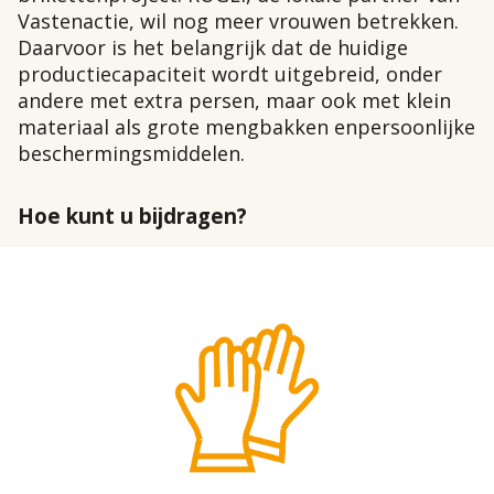
Vastenactie, wil nog meer vrouwen betrekken.
Daarvoor is het belangrijk dat de huidige
productiecapaciteit wordt uitgebreid, onder
andere met extra persen, maar ook met klein
materiaal als grote mengbakken enpersoonlijke
beschermingsmiddelen.
Hoe kunt u bijdragen?