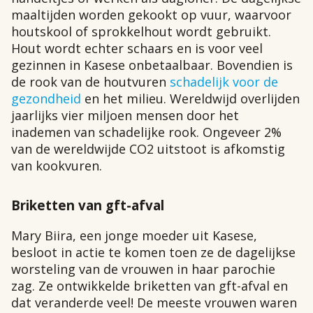
maaltijden worden gekookt op vuur, waarvoor
houtskool of sprokkelhout wordt gebruikt.
Hout wordt echter schaars en is voor veel
gezinnen in Kasese onbetaalbaar. Bovendien is
de rook van de houtvuren
schadelijk voor de
gezondheid
en het milieu. Wereldwijd overlijden
jaarlijks vier miljoen mensen door het
inademen van schadelijke rook. Ongeveer 2%
van de wereldwijde CO2 uitstoot is afkomstig
van kookvuren.
Briketten van gft-afval
Mary Biira, een jonge moeder uit Kasese,
besloot in actie te komen toen ze de dagelijkse
worsteling van de vrouwen in haar parochie
zag. Ze ontwikkelde briketten van gft-afval en
dat veranderde veel! De meeste vrouwen waren