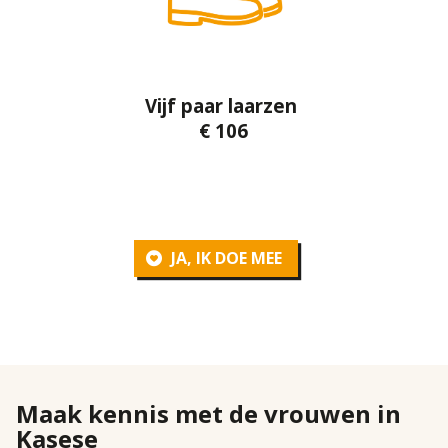
Vijf paar laarzen
€ 106
JA, IK DOE MEE
Maak kennis met de vrouwen in
Kasese