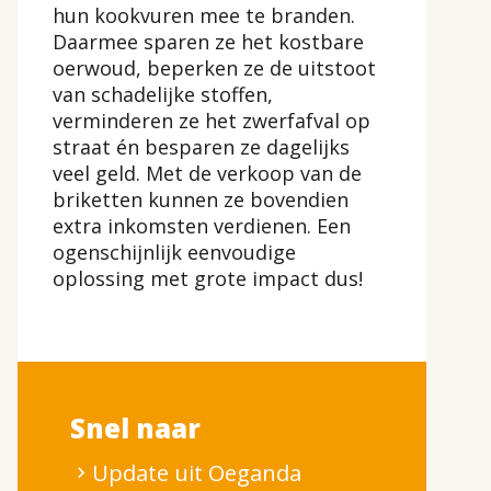
hun kookvuren mee te branden.
Daarmee sparen ze het kostbare
oerwoud, beperken ze de uitstoot
van schadelijke stoffen,
verminderen ze het zwerfafval op
straat én besparen ze dagelijks
veel geld. Met de verkoop van de
briketten kunnen ze bovendien
extra inkomsten verdienen. Een
ogenschijnlijk eenvoudige
oplossing met grote impact dus!
Snel naar
Update uit Oeganda