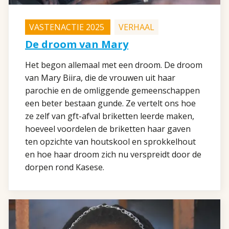
VASTENACTIE 2025
VERHAAL
De droom van Mary
Het begon allemaal met een droom. De droom
van Mary Biira, die de vrouwen uit haar
parochie en de omliggende gemeenschappen
een beter bestaan gunde. Ze vertelt ons hoe
ze zelf van gft-afval briketten leerde maken,
hoeveel voordelen de briketten haar gaven
ten opzichte van houtskool en sprokkelhout
en hoe haar droom zich nu verspreidt door de
dorpen rond Kasese.