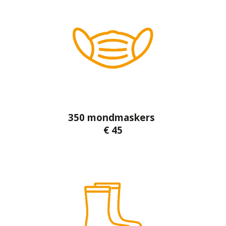
350 mondmaskers
€ 45