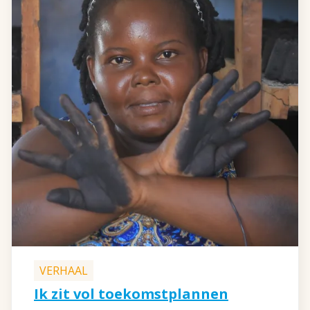
VERHAAL
Ik zit vol toekomstplannen