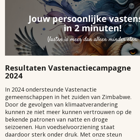
Resultaten Vastenactiecampagne
2024
In 2024 ondersteunde Vastenactie
gemeenschappen in het zuiden van Zimbabwe.
Door de gevolgen van klimaatverandering
kunnen ze
niet meer kunnen vertrouwen op de
bekende patronen van natte en droge
seizoenen. Hun voedselvoorziening staat
daardoor sterk onder druk. Met onze steun