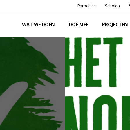
Parochies
Scholen
WAT WE DOEN
DOE MEE
PROJECTEN